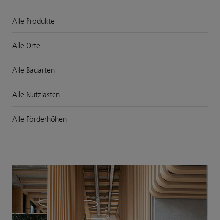
Alle Produkte
Alle Orte
Alle Bauarten
Alle Nutzlasten
Alle Förderhöhen