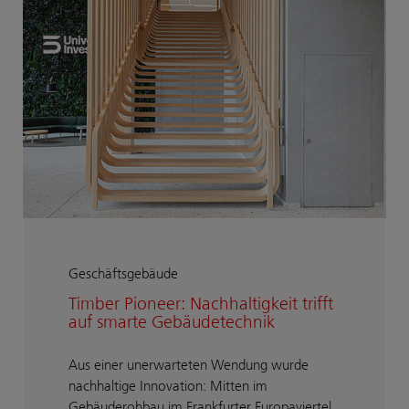
Geschäftsgebäude
Timber Pioneer: Nachhaltigkeit trifft
auf smarte Gebäudetechnik
Aus einer unerwarteten Wendung wurde
nachhaltige Innovation: Mitten im
Gebäuderohbau im Frankfurter Europaviertel