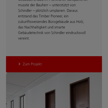
musste der Bauherr – unterstützt von
Schindler – plötzlich umplanen. Daraus
entstand das Timber Pioneer, ein
zukunftsweisendes Bürogebäude aus Holz,
das Nachhaltigkeit und smarte
Gebäudetechnik von Schindler eindrucksvoll
vereint.
Zum Projekt