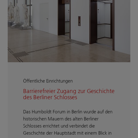
Öffentliche Einrichtungen
Barrierefreier Zugang zur Geschichte
des Berliner Schlosses
Das Humboldt Forum in Berlin wurde auf den
historischen Mauern des alten Berliner
Schlosses errichtet und verbindet die
Geschichte der Hauptstadt mit einem Blick in